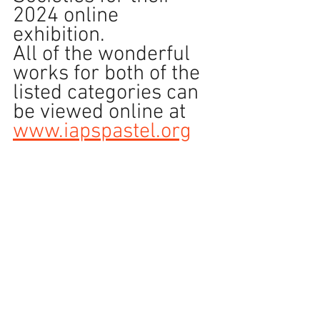
2024 online 
exhibition. 
All of the wonderful 
works for both of the 
listed categories can 
be viewed online at 
www.iapspastel.org