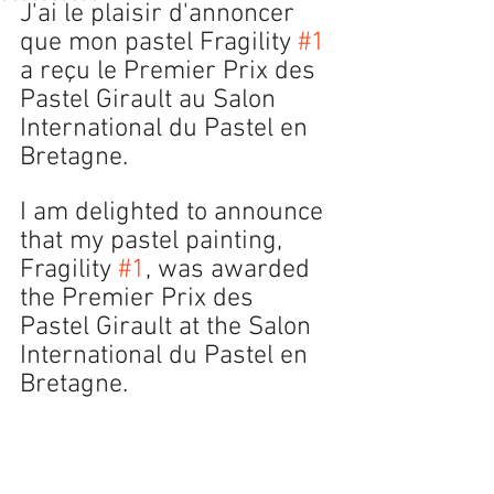
J'ai le plaisir d'annoncer 
que mon pastel Fragility 
#1
a reçu le Premier Prix des 
Pastel Girault au Salon 
International du Pastel en 
Bretagne. 
I am delighted to announce 
that my pastel painting, 
Fragility 
#1
, was awarded 
the Premier Prix des 
Pastel Girault at the Salon 
International du Pastel en 
Bretagne. 