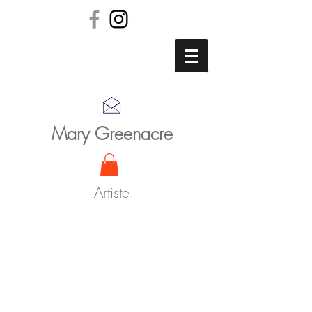
Mary Greenacre
Artiste