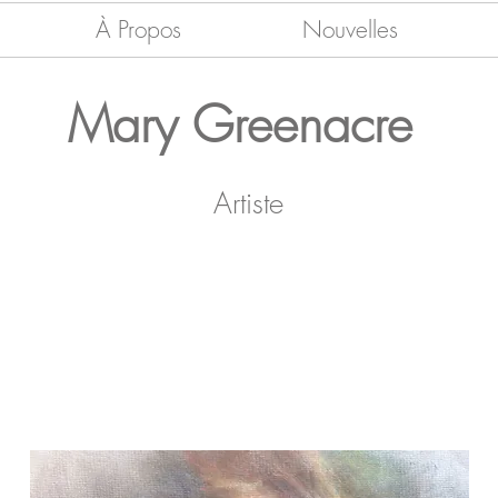
À Propos
Nouvelles
Mary Greenacre
Artiste