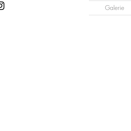
Galerie