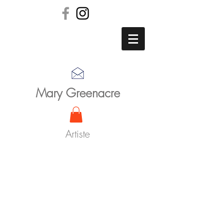
Mary Greenacre
Artiste