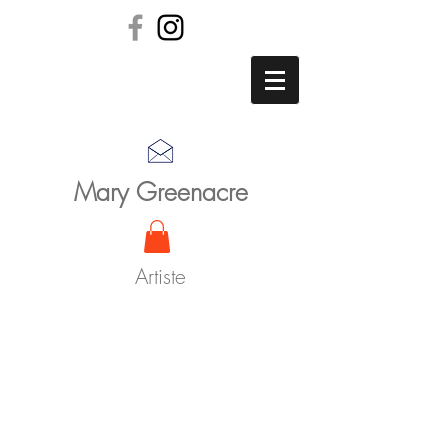
Mary Greenacre
Artiste